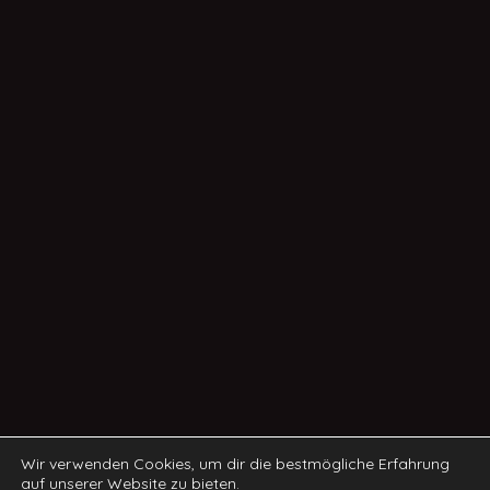
Wir verwenden Cookies, um dir die bestmögliche Erfahrung
auf unserer Website zu bieten.